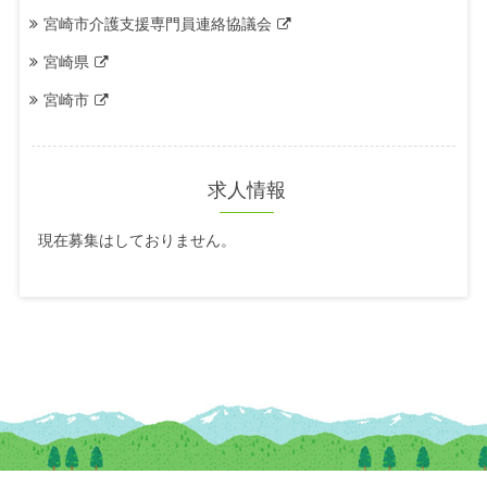
宮崎市介護支援専門員連絡協議会
宮崎県
宮崎市
求人情報
現在募集はしておりません。