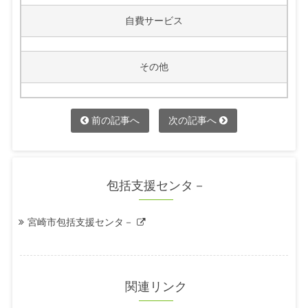
自費サービス
その他
前の記事へ
次の記事へ
包括支援センタ－
宮崎市包括支援センタ－
関連リンク