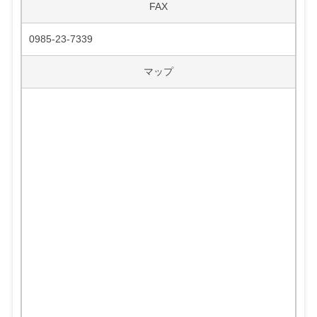
FAX
0985-23-7339
マップ